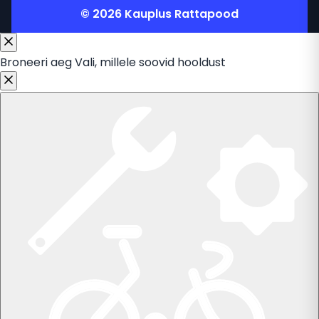
© 2026 Kauplus Rattapood
Broneeri aeg
Vali, millele soovid hooldust